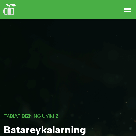
TABIAT BIZNING UYIMIZ
Batareykalarning